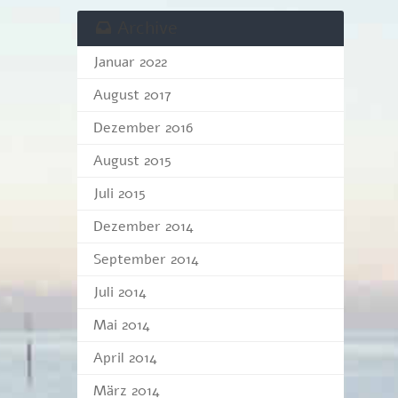
Archive
Januar 2022
August 2017
Dezember 2016
August 2015
Juli 2015
Dezember 2014
September 2014
Juli 2014
Mai 2014
April 2014
März 2014