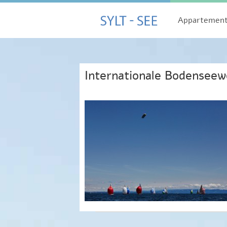
Appartemen
Internationale Bodenseew