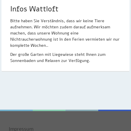
Infos Wattloft
Bitte haben Sie Verständnis, dass wir keine Tiere
aufnehmen. Wir möchten zudem darauf aufmerksam
machen, dass unsere Wohnung eine
Nichtraucherwohnung ist In den Ferien vermieten wir nur
komplette Wochen..
Der große Garten mit Liegewiese steht Ihnen zum
Sonnenbaden und Relaxen zur Verfügung.
Impressum