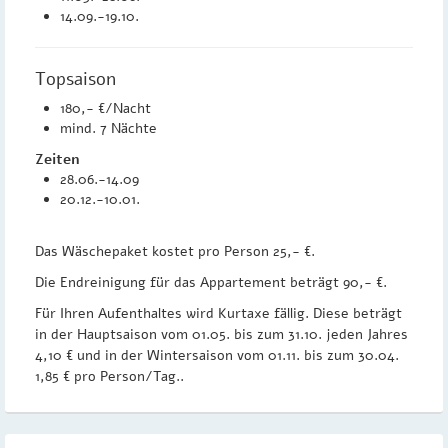
14.09.-19.10.
Topsaison
180,- €/Nacht
mind. 7 Nächte
Zeiten
28.06.-14.09
20.12.-10.01.
Das Wäschepaket kostet pro Person 25,- €.
Die Endreinigung für das Appartement beträgt 90,- €.
Für Ihren Aufenthaltes wird Kurtaxe fällig. Diese beträgt
in der Hauptsaison vom 01.05. bis zum 31.10. jeden Jahres
4,10 € und in der Wintersaison vom 01.11. bis zum 30.04.
1,85 € pro Person/Tag..