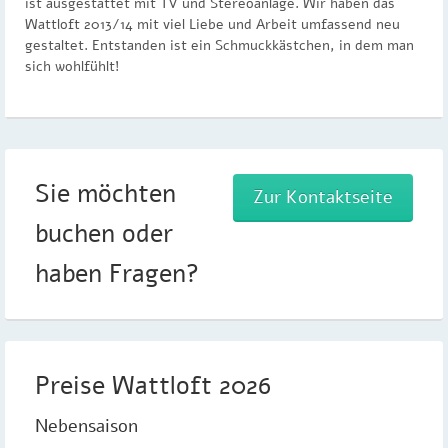
ist ausgestattet mit TV und Stereoanlage. Wir haben das
Wattloft 2013/14 mit viel Liebe und Arbeit umfassend neu
gestaltet. Entstanden ist ein Schmuckkästchen, in dem man
sich wohlfühlt!
Sie möchten
Zur Kontaktseite
buchen oder
haben Fragen?
Preise Wattloft 2026
Nebensaison